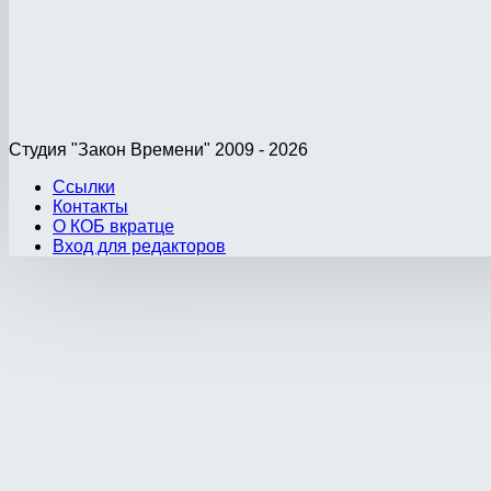
Студия "Закон Времени" 2009 - 2026
Ссылки
Контакты
О КОБ вкратце
Вход для редакторов