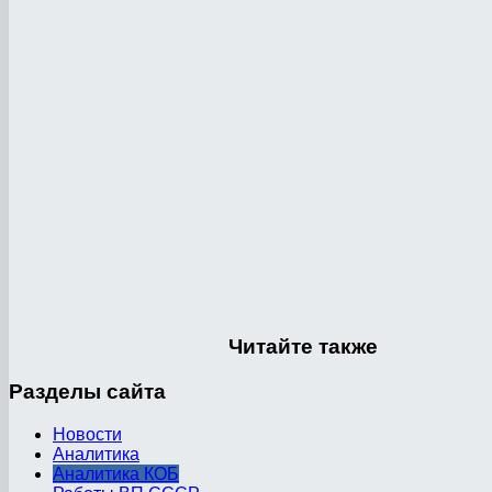
Читайте
также
Разделы
сайта
Новости
Аналитика
Аналитика КОБ