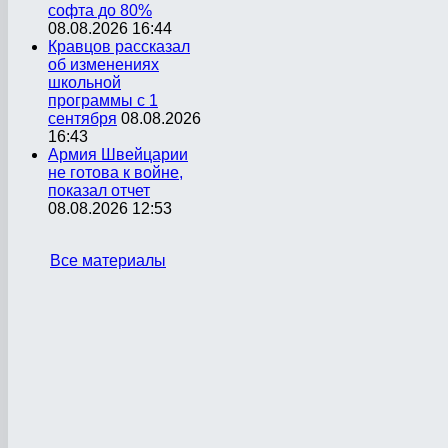
софта до 80%
08.08.2026 16:44
Кравцов рассказал
об изменениях
школьной
программы с 1
сентября
08.08.2026
16:43
Армия Швейцарии
не готова к войне,
показал отчет
08.08.2026 12:53
Все материалы