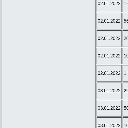
02.01.2022
1
02.01.2022
5
02.01.2022
2
02.01.2022
1
02.01.2022
1
03.01.2022
2
03.01.2022
5
03.01.2022
1