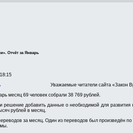
и». Отчёт за Январь
18:15
Уважаемые читатели сайта «Закон В
арь месяц 69 человек собрали 38 769 рублей.
ли решение добавить данные о необходимой для развития 
ысяч рублей в месяц.
переводов за месяц. Один из переводов был произведён по
ммы.