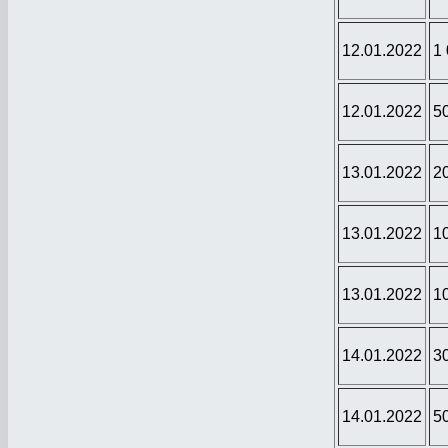
12.01.2022
1
12.01.2022
5
13.01.2022
2
13.01.2022
1
13.01.2022
1
14.01.2022
3
14.01.2022
5