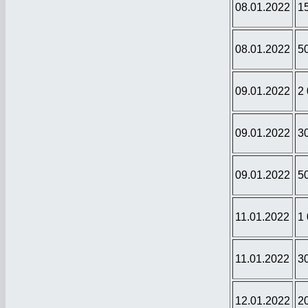
08.01.2022
1
08.01.2022
5
09.01.2022
2
09.01.2022
3
09.01.2022
5
11.01.2022
1
11.01.2022
3
12.01.2022
2