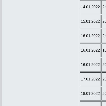
14.01.2022
2
15.01.2022
2
16.01.2022
2
16.01.2022
1
16.01.2022
5
17.01.2022
2
18.01.2022
5