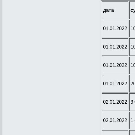
дата
с
01.01.2022
1
01.01.2022
1
01.01.2022
1
01.01.2022
2
02.01.2022
3
02.01.2022
1