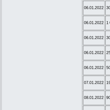
06.01.2022
3
06.01.2022
1
06.01.2022
3
06.01.2022
2
06.01.2022
5
07.01.2022
1
08.01.2022
9