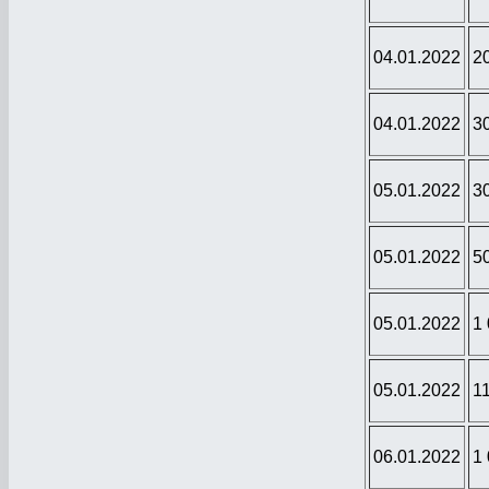
04.01.2022
2
04.01.2022
3
05.01.2022
3
05.01.2022
5
05.01.2022
1
05.01.2022
1
06.01.2022
1