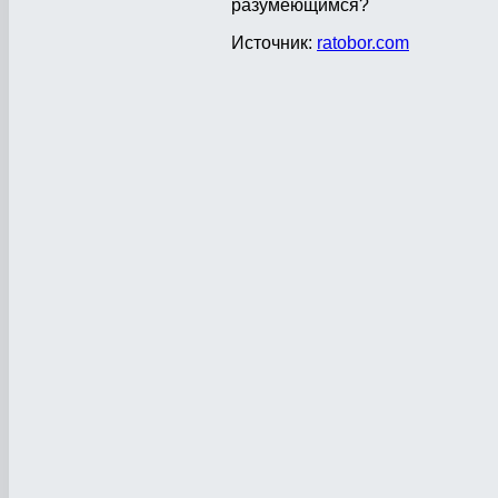
разумеющимся?
Источник:
ratobor.com