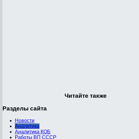
Читайте
также
Разделы
сайта
Новости
Аналитика
Аналитика КОБ
Работы ВП СССР