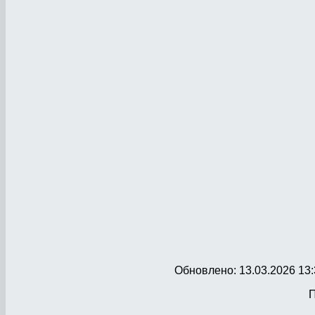
Обновлено: 13.03.2026 13:
П