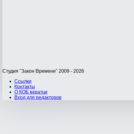
Студия "Закон Времени" 2009 - 2026
Ссылки
Контакты
О КОБ вкратце
Вход для редакторов