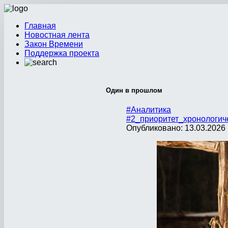
Главная
Новостная лента
Закон Времени
Поддержка проекта
Один в прошлом
#Аналитика
#2_приоритет_хронологич
Опубликовано: 13.03.2026 