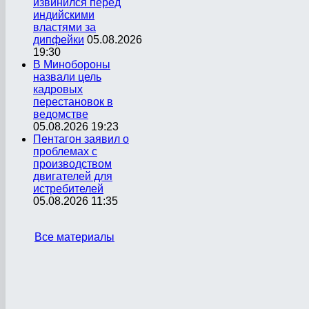
извинился перед
индийскими
властями за
дипфейки
05.08.2026
19:30
В Минобороны
назвали цель
кадровых
перестановок в
ведомстве
05.08.2026 19:23
Пентагон заявил о
проблемах с
производством
двигателей для
истребителей
05.08.2026 11:35
Все материалы