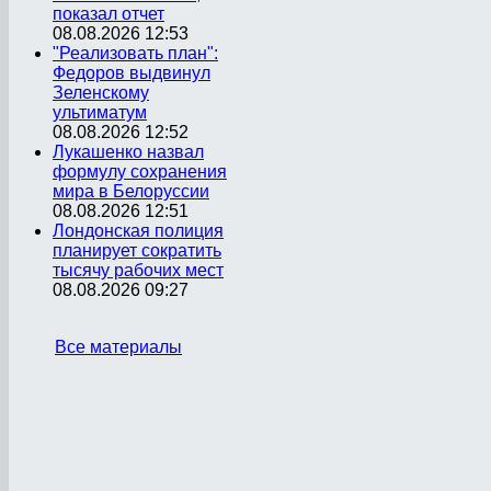
показал отчет
08.08.2026 12:53
"Реализовать план":
Федоров выдвинул
Зеленскому
ультиматум
08.08.2026 12:52
Лукашенко назвал
формулу сохранения
мира в Белоруссии
08.08.2026 12:51
Лондонская полиция
планирует сократить
тысячу рабочих мест
08.08.2026 09:27
Все материалы