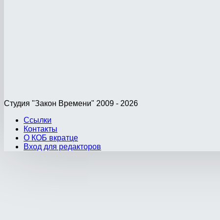
Студия "Закон Времени" 2009 - 2026
Ссылки
Контакты
О КОБ вкратце
Вход для редакторов