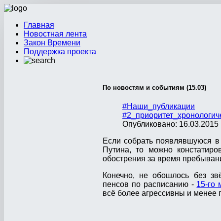
Главная
Новостная лента
Закон Времени
Поддержка проекта
По новостям и событиям (15.03)
#Наши_публикации
#2_приоритет_хронологич
Опубликовано: 16.03.2015 
Если собрать появлявшуюся в
Путина, то можно констатиро
обострения за время пребыван
Конечно, не обошлось без зв
пенсов по расписанию -
15-го 
всё более агрессивны и менее 