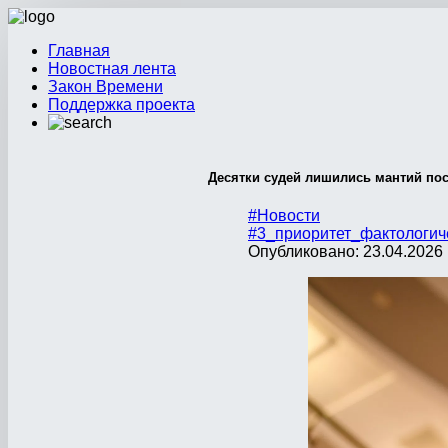
Главная
Новостная лента
Закон Времени
Поддержка проекта
Десятки судей лишились мантий пос
#Новости
#3_приоритет_фактологич
Опубликовано: 23.04.2026 