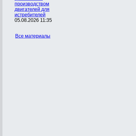
производством
двигателей для
истребителей
05.08.2026 11:35
Все материалы