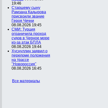
19:46
Старшему сыну
Рамзана Кадырова
присвоили звание
Героя Чечни
08.08.2026 19:45
СМИ: Турция
ограничила проход
судов в Черное море
из-за атак БПЛА
08.08.2026 19:44
Хуснуллин заявил о
переломе положения
на трассе
"Новороссия"
08.08.2026 16:45
Все материалы