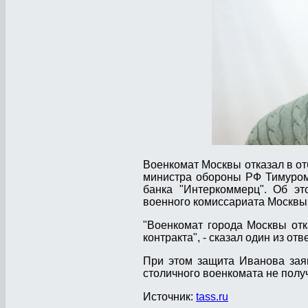
Военкомат Москвы отказал в от
министра обороны РФ Тимуром
банка "Интеркоммерц". Об э
военного комиссариата Москвы
"Военкомат города Москвы отк
контракта", - сказал один из о
При этом защита Иванова заяв
столичного военкомата не получ
Источник:
tass.ru