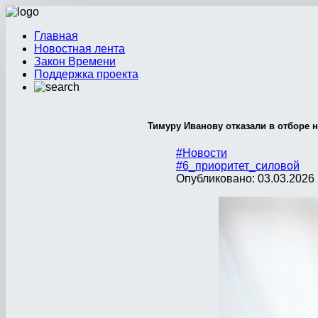
Главная
Новостная лента
Закон Времени
Поддержка проекта
Тимуру Иванову отказали в отборе 
#Новости
#6_приоритет_силовой
Опубликовано: 03.03.2026 