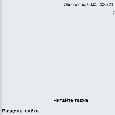
Обновлено: 03.03.2026 21:
П
Читайте
также
Разделы
сайта