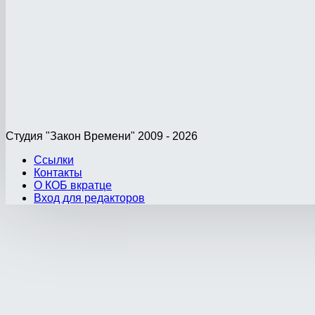
Студия "Закон Времени" 2009 - 2026
Ссылки
Контакты
О КОБ вкратце
Вход для редакторов