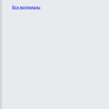
Все материалы