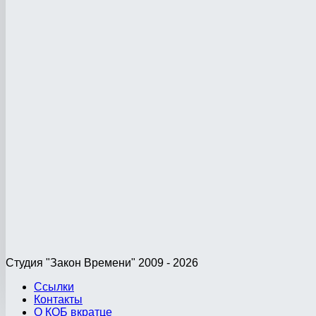
Студия "Закон Времени" 2009 - 2026
Ссылки
Контакты
О КОБ вкратце