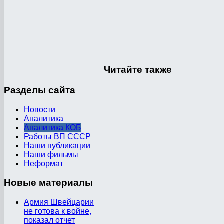
Читайте
также
Разделы
сайта
Новости
Аналитика
Аналитика КОБ
Работы ВП СССР
Наши публикации
Наши фильмы
Неформат
Новые
материалы
Армия Швейцарии
не готова к войне,
показал отчет