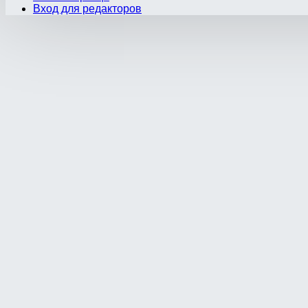
Вход для редакторов