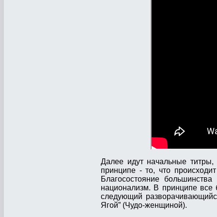
Далее идут начальные титры,
принципе - то, что происходи
Благосостояние большинства 
национализм. В принципе все
следующий разворачивающийся 
Ягой” (Чудо-женщиной).