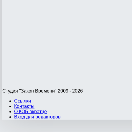
Студия "Закон Времени" 2009 - 2026
Ссылки
Контакты
О КОБ вкратце
Вход для редакторов