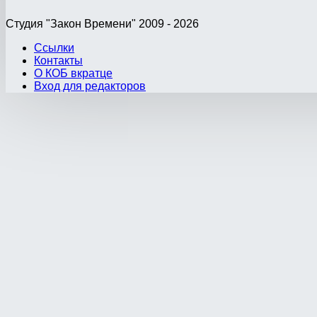
Студия "Закон Времени" 2009 - 2026
Ссылки
Контакты
О КОБ вкратце
Вход для редакторов