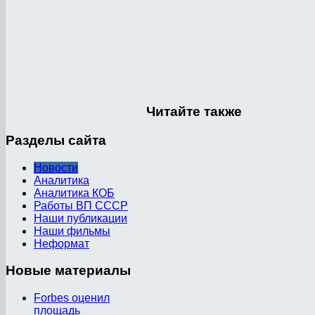
Читайте
также
Разделы
сайта
Новости
Аналитика
Аналитика КОБ
Работы ВП СССР
Наши публикации
Наши фильмы
Неформат
Новые
материалы
Forbes оценил
площадь