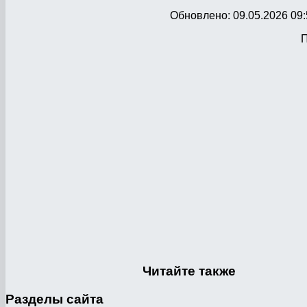
Обновлено: 09.05.2026 09:
П
Читайте
также
Разделы
сайта