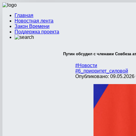
Главная
Новостная лента
Закон Времени
Поддержка проекта
Путин обсудил с членами Совбеза а
#Новости
#6_приоритет_силовой
Опубликовано: 09.05.2026 