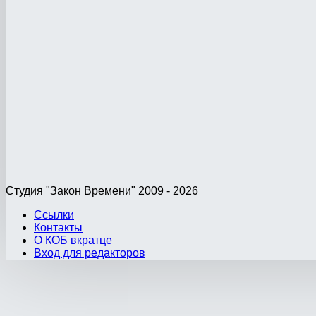
Студия "Закон Времени" 2009 - 2026
Ссылки
Контакты
О КОБ вкратце
Вход для редакторов