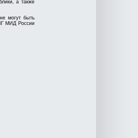
лики, а также
не могут быть
СНГ МИД России