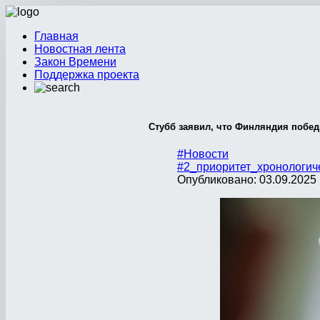
Главная
Новостная лента
Закон Времени
Поддержка проекта
Стубб заявил, что Финляндия побед
#Новости
#2_приоритет_хронологич
Опубликовано: 03.09.2025 