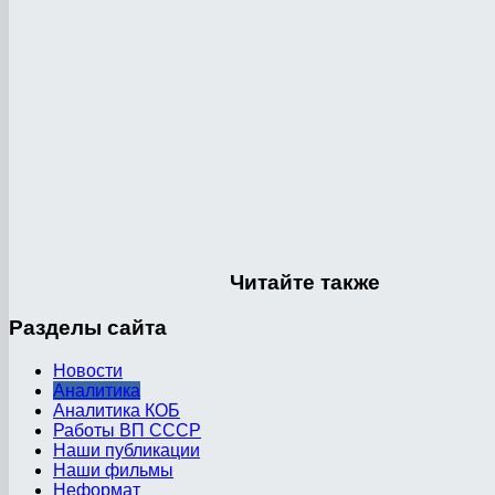
Читайте
также
Разделы
сайта
Новости
Аналитика
Аналитика КОБ
Работы ВП СССР
Наши публикации
Наши фильмы
Неформат