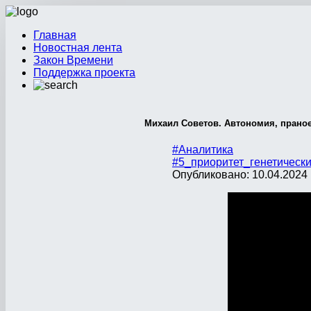
Главная
Новостная лента
Закон Времени
Поддержка проекта
Михаил Советов. Автономия, праное
#Аналитика
#5_приоритет_генетическ
Опубликовано: 10.04.2024 