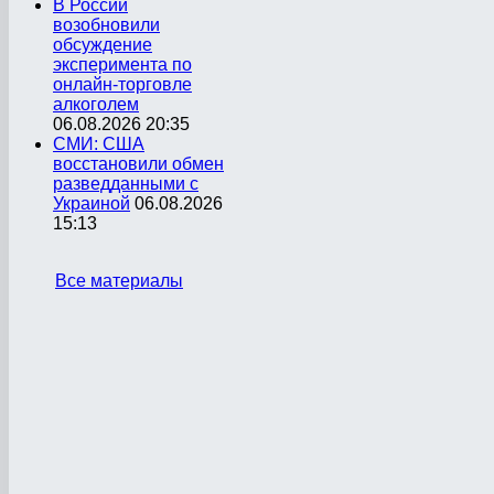
В России
возобновили
обсуждение
эксперимента по
онлайн-торговле
алкоголем
06.08.2026 20:35
СМИ: США
восстановили обмен
разведданными с
Украиной
06.08.2026
15:13
Все материалы