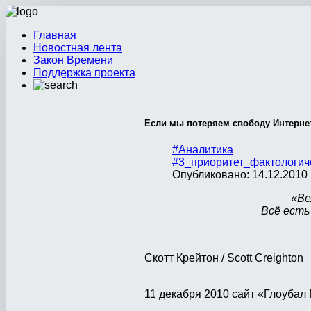
Главная
Новостная лента
Закон Времени
Поддержка проекта
Если мы потеряем свободу Интернет
#Аналитика
#3_приоритет_фактологич
Опубликовано: 14.12.2010 
«Ве
Всё есть
Скотт Крейтон / Scott Creighton
11 декабря 2010 сайт «Глоубал 