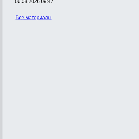
06.08.2026 09:47
Все материалы