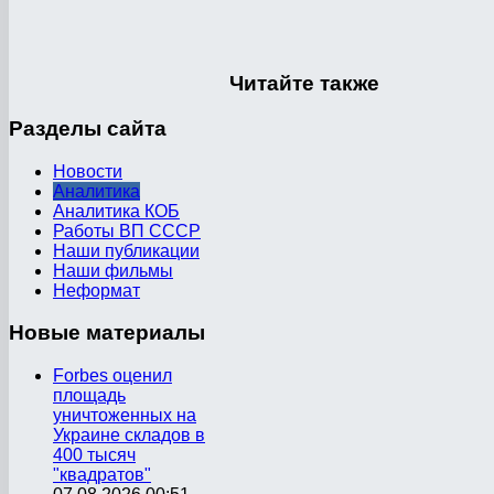
Читайте
также
Разделы
сайта
Новости
Аналитика
Аналитика КОБ
Работы ВП СССР
Наши публикации
Наши фильмы
Неформат
Новые
материалы
Forbes оценил
площадь
уничтоженных на
Украине складов в
400 тысяч
"квадратов"