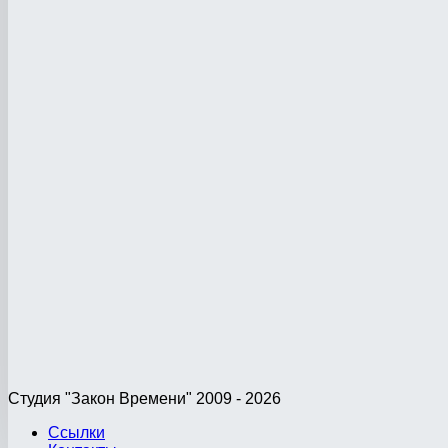
Студия "Закон Времени" 2009 - 2026
Ссылки