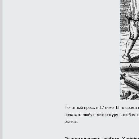
Печатный пресс в 17 веке. В то время 
печатать любую литературу в любом к
рынка..