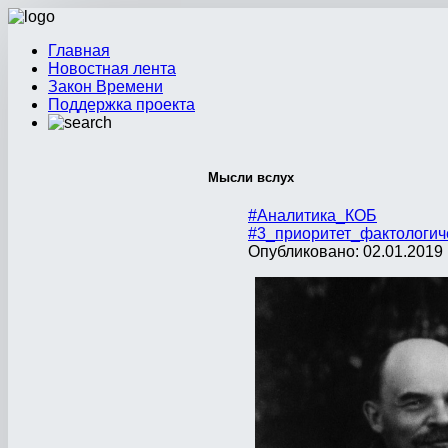
Главная
Новостная лента
Закон Времени
Поддержка проекта
Мысли вслух
#Аналитика_КОБ
#3_приоритет_фактологич
Опубликовано: 02.01.2019 