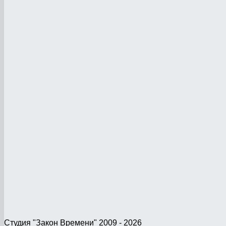
Студия "Закон Времени" 2009 - 2026