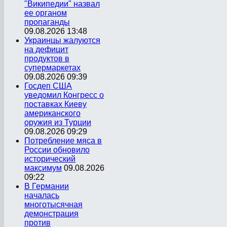
"Википедии" назвал
ее органом
пропаганды
09.08.2026 13:48
Украинцы жалуются
на дефицит
продуктов в
супермаркетах
09.08.2026 09:39
Госдеп США
уведомил Конгресс о
поставках Киеву
американского
оружия из Турции
09.08.2026 09:29
Потребление мяса в
России обновило
исторический
максимум
09.08.2026
09:22
В Германии
началась
многотысячная
демонстрация
против