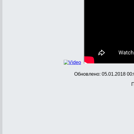
Обновлено: 05.01.2018 00:
П