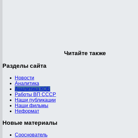
Читайте
также
Разделы
сайта
Новости
Аналитика
Аналитика КОБ
Работы ВП СССР
Наши публикации
Наши фильмы
Неформат
Новые
материалы
Сооснователь