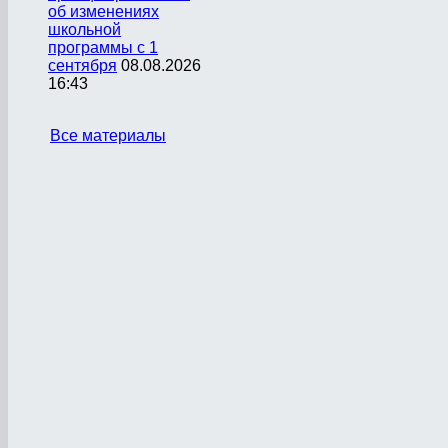
об изменениях
школьной
программы с 1
сентября
08.08.2026
16:43
Все материалы