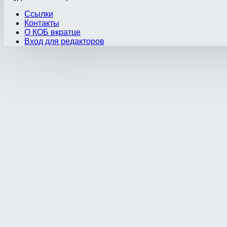
Ссылки
Контакты
О КОБ вкратце
Вход для редакторов