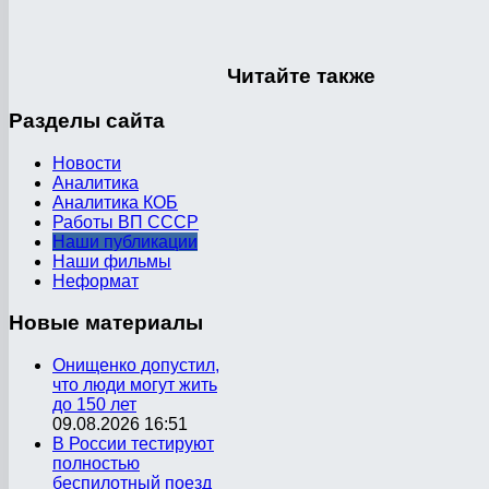
Читайте
также
Разделы
сайта
Новости
Аналитика
Аналитика КОБ
Работы ВП СССР
Наши публикации
Наши фильмы
Неформат
Новые
материалы
Онищенко допустил,
что люди могут жить
до 150 лет
09.08.2026 16:51
В России тестируют
полностью
беспилотный поезд