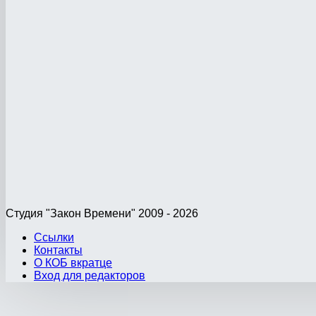
Студия "Закон Времени" 2009 - 2026
Ссылки
Контакты
О КОБ вкратце
Вход для редакторов