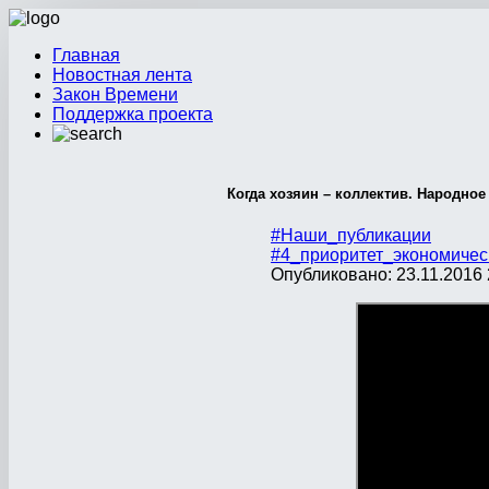
Главная
Новостная лента
Закон Времени
Поддержка проекта
Когда хозяин – коллектив. Народно
#Наши_публикации
#4_приоритет_экономичес
Опубликовано: 23.11.2016 