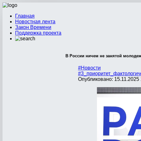
Главная
Новостная лента
Закон Времени
Поддержка проекта
В России ничем не занятой молоде
#Новости
#3_приоритет_фактологич
Опубликовано: 15.11.2025 