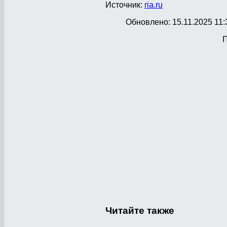
Источник:
ria.ru
Обновлено: 15.11.2025 11:
П
Читайте
также