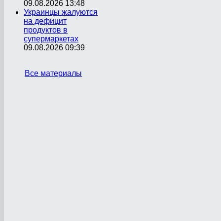
09.08.2026 13:48
Украинцы жалуются
на дефицит
продуктов в
супермаркетах
09.08.2026 09:39
Все материалы