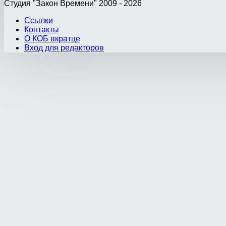
Студия "Закон Времени" 2009 - 2026
Ссылки
Контакты
О КОБ вкратце
Вход для редакторов