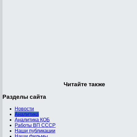
Читайте
также
Разделы
сайта
Новости
Аналитика
Аналитика КОБ
Работы ВП СССР
Наши публикации
Наши фильмы