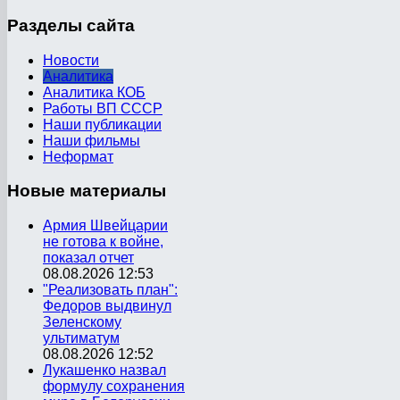
Разделы
сайта
Новости
Аналитика
Аналитика КОБ
Работы ВП СССР
Наши публикации
Наши фильмы
Неформат
Новые
материалы
Армия Швейцарии
не готова к войне,
показал отчет
08.08.2026 12:53
"Реализовать план":
Федоров выдвинул
Зеленскому
ультиматум
08.08.2026 12:52
Лукашенко назвал
формулу сохранения