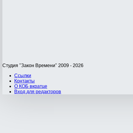
Студия "Закон Времени" 2009 - 2026
Ссылки
Контакты
О КОБ вкратце
Вход для редакторов