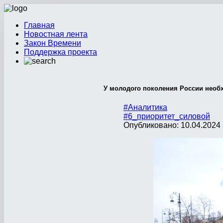
Главная
Новостная лента
Закон Времени
Поддержка проекта
У молодого поколения России необ
#Аналитика
#6_приоритет_силовой
Опубликовано: 10.04.2024 