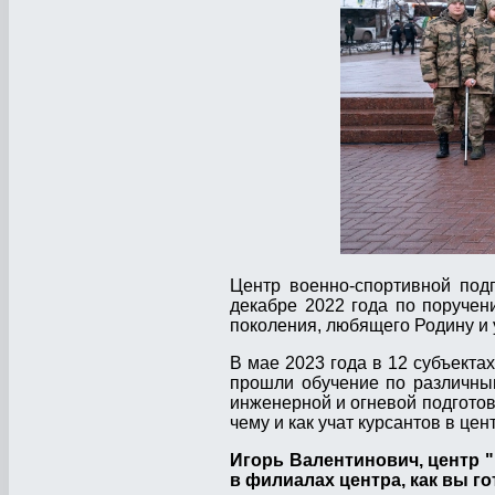
Центр военно-спортивной под
декабре 2022 года по поручен
поколения, любящего Родину и
В мае 2023 года в 12 субъекта
прошли обучение по различны
инженерной и огневой подготов
чему и как учат курсантов в цен
Игорь Валентинович, центр "
в филиалах центра, как вы г