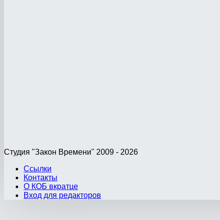
Студия "Закон Времени" 2009 - 2026
Ссылки
Контакты
О КОБ вкратце
Вход для редакторов