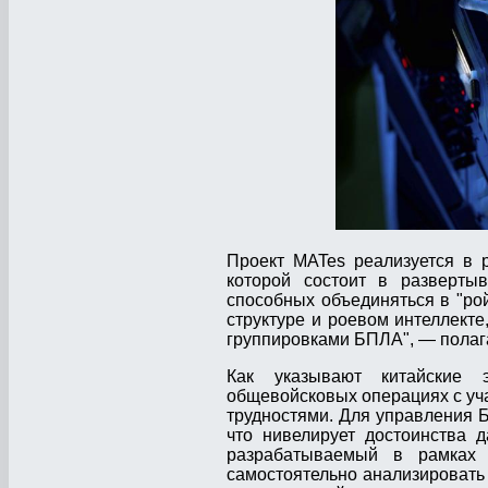
Проект MATes реализуется в 
которой состоит в разверты
способных объединяться в "ро
структуре и роевом интеллект
группировками БПЛА", — полаг
Как указывают китайские 
общевойсковых операциях с уч
трудностями. Для управления 
что нивелирует достоинства 
разрабатываемый в рамках 
самостоятельно анализировать