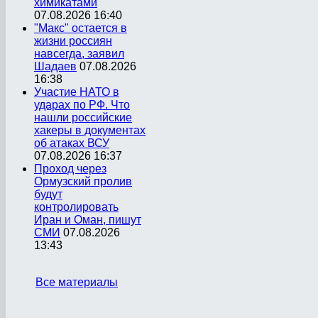
химикатами
07.08.2026 16:40
"Макс" остается в
жизни россиян
навсегда, заявил
Шадаев
07.08.2026
16:38
Участие НАТО в
ударах по РФ. Что
нашли российские
хакеры в документах
об атаках ВСУ
07.08.2026 16:37
Проход через
Ормузский пролив
будут
контролировать
Иран и Оман, пишут
СМИ
07.08.2026
13:43
Все материалы