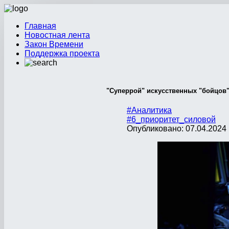
Главная
Новостная лента
Закон Времени
Поддержка проекта
"Суперрой" искусственных "бойцов"
#Аналитика
#6_приоритет_силовой
Опубликовано: 07.04.2024 