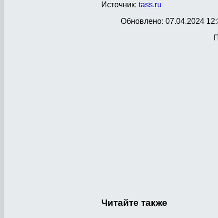
Источник:
tass.ru
Обновлено: 07.04.2024 12:
П
Читайте
также