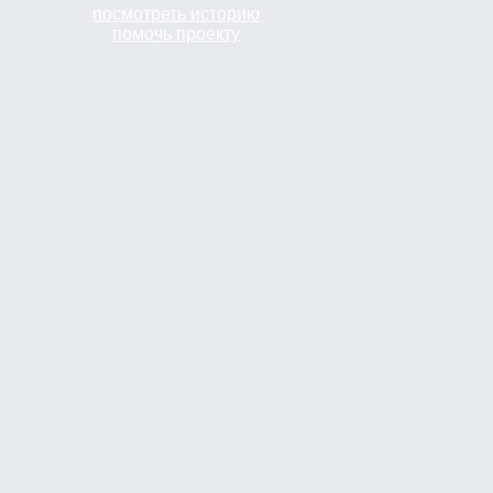
посмотреть историю
помочь проекту