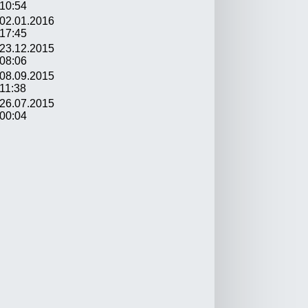
10:54
02.01.2016
17:45
23.12.2015
08:06
08.09.2015
11:38
26.07.2015
00:04