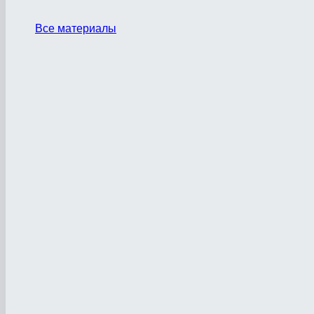
Все материалы