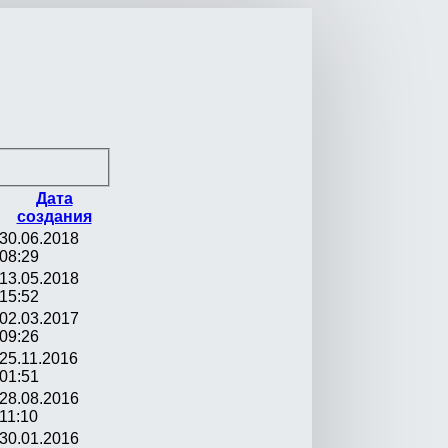
Дата
создания
30.06.2018
08:29
13.05.2018
15:52
02.03.2017
09:26
25.11.2016
01:51
28.08.2016
11:10
30.01.2016