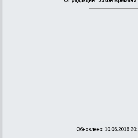
От редакции "Закон Времени
Обновлено: 10.06.2018 20: