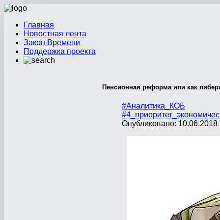
Главная
Новостная лента
Закон Времени
Поддержка проекта
Пенсионная реформа или как либер
#Аналитика_КОБ
#4_приоритет_экономичес
Опубликовано: 10.06.2018 