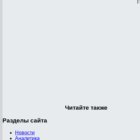
П
Читайте
также
Разделы
сайта
Новости
Аналитика