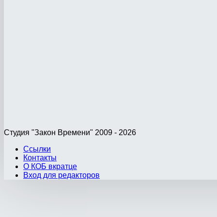
Студия "Закон Времени" 2009 - 2026
Ссылки
Контакты
О КОБ вкратце
Вход для редакторов