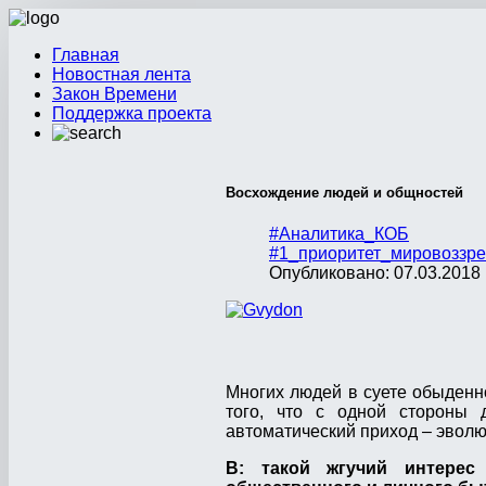
Главная
Новостная лента
Закон Времени
Поддержка проекта
Восхождение людей и общностей
#Аналитика_КОБ
#1_приоритет_мировоззре
Опубликовано: 07.03.2018 
Многих людей в суете обыденн
того, что с одной стороны 
автоматический приход – эвол
В: такой жгучий интере