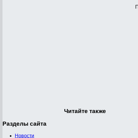
П
Читайте
также
Разделы
сайта
Новости