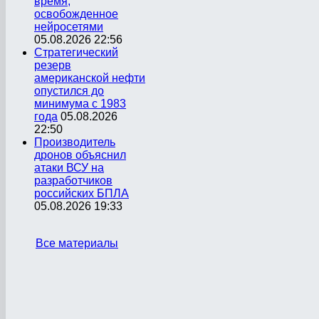
время,
освобожденное
нейросетями
05.08.2026 22:56
Стратегический
резерв
американской нефти
опустился до
минимума с 1983
года
05.08.2026
22:50
Производитель
дронов объяснил
атаки ВСУ на
разработчиков
российских БПЛА
05.08.2026 19:33
Все материалы