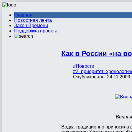
Главная
Новостная лента
Закон Времени
Поддержка проекта
Как в России «на 
#Новости
#2_приоритет_хронологич
Опубликовано: 24.11.2009 
Винная
Водка традиционно приносила в