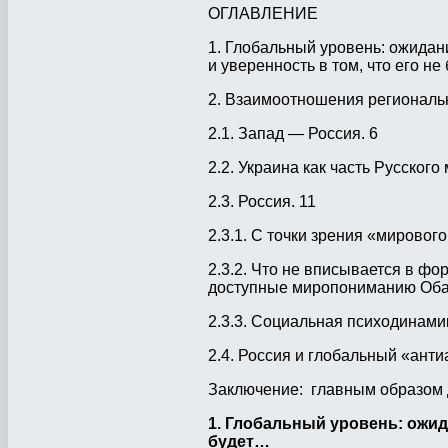
ОГЛАВЛЕНИЕ
1. Глобальный уровень: ожидан
и уверенность в том, что его не 
2. Взаимоотношения региональ
2.1. Запад — Россия. 6
2.2. Украина как часть Русског
2.3. Россия. 11
2.3.1. С точки зрения «мирово
2.3.2. Что не вписывается в ф
доступные миропониманию Обам
2.3.3. Социальная психодинами
2.4. Россия и глобальный «ант
Заключение: главным образом дл
1. Глобальный уровень: ожид
будет…