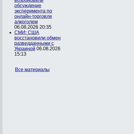
возобновили
обсуждение
эксперимента по
онлайн-торговле
алкоголем
06.08.2026 20:35
СМИ: США
восстановили обмен
разведданными с
Украиной
06.08.2026
15:13
Все материалы