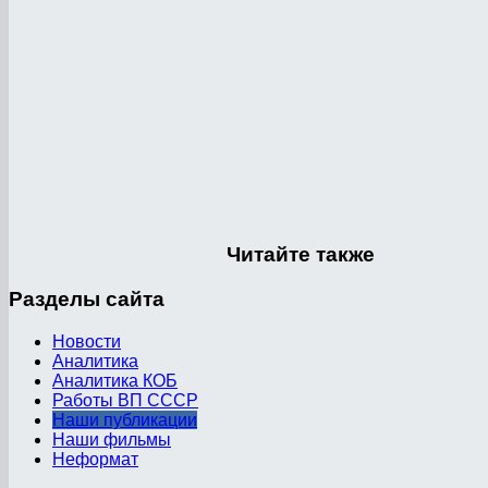
Читайте
также
Разделы
сайта
Новости
Аналитика
Аналитика КОБ
Работы ВП СССР
Наши публикации
Наши фильмы
Неформат