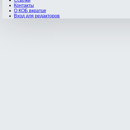
Ссылки
Контакты
О КОБ вкратце
Вход для редакторов