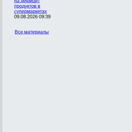
на дефицит
продуктов в
супермаркетах
09.08.2026 09:39
Все материалы