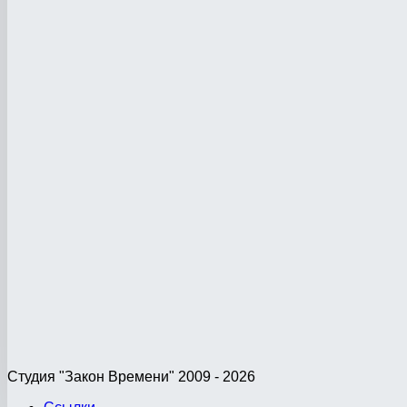
Студия "Закон Времени" 2009 - 2026