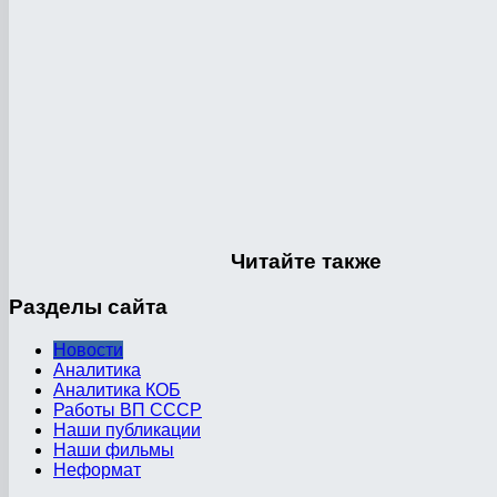
Читайте
также
Разделы
сайта
Новости
Аналитика
Аналитика КОБ
Работы ВП СССР
Наши публикации
Наши фильмы
Неформат