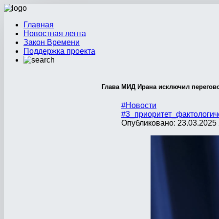
Главная
Новостная лента
Закон Времени
Поддержка проекта
Глава МИД Ирана исключил перегов
#Новости
#3_приоритет_фактологич
Опубликовано: 23.03.2025 