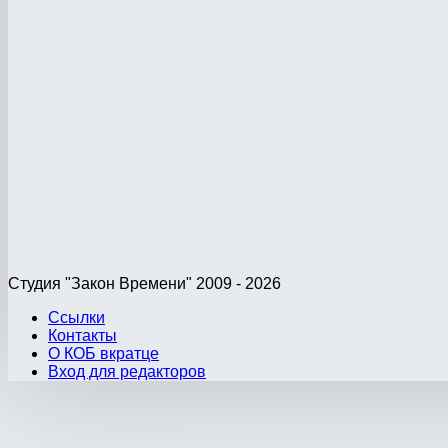
Студия "Закон Времени" 2009 - 2026
Ссылки
Контакты
О КОБ вкратце
Вход для редакторов