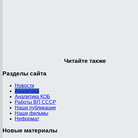
Читайте
также
Разделы
сайта
Новости
Аналитика
Аналитика КОБ
Работы ВП СССР
Наши публикации
Наши фильмы
Неформат
Новые
материалы