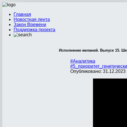
Главная
Новостная лента
Закон Времени
Поддержка проекта
Исполнение желаний. Выпуск 15. Ш
#Аналитика
#5_приоритет_генетическ
Опубликовано: 31.12.2023 