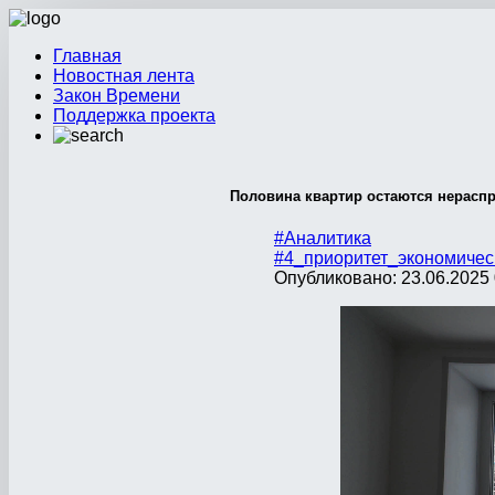
Главная
Новостная лента
Закон Времени
Поддержка проекта
Половина квартир остаются нераспр
#Аналитика
#4_приоритет_экономичес
Опубликовано: 23.06.2025 