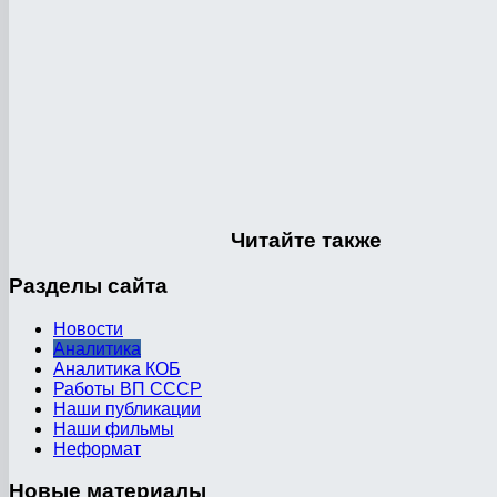
Читайте
также
Разделы
сайта
Новости
Аналитика
Аналитика КОБ
Работы ВП СССР
Наши публикации
Наши фильмы
Неформат
Новые
материалы