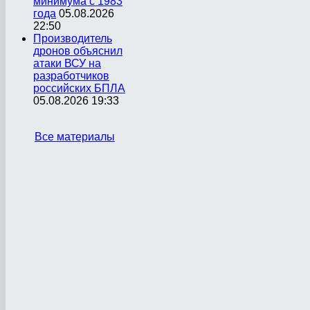
минимума с 1983
года
05.08.2026
22:50
Производитель
дронов объяснил
атаки ВСУ на
разработчиков
российских БПЛА
05.08.2026 19:33
Все материалы