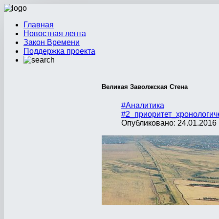
Главная
Новостная лента
Закон Времени
Поддержка проекта
Великая Заволжская Стена
#Аналитика
#2_приоритет_хронологич
Опубликовано: 24.01.2016 