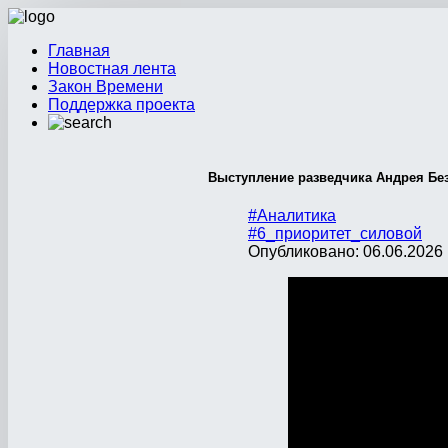
Главная
Новостная лента
Закон Времени
Поддержка проекта
Выступление разведчика Андрея Бе
#Аналитика
#6_приоритет_силовой
Опубликовано: 06.06.2026 