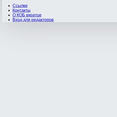
Ссылки
Контакты
О КОБ вкратце
Вход для редакторов