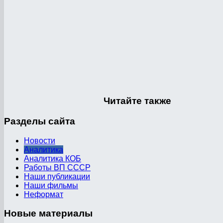
Читайте
также
Разделы
сайта
Новости
Аналитика
Аналитика КОБ
Работы ВП СССР
Наши публикации
Наши фильмы
Неформат
Новые
материалы