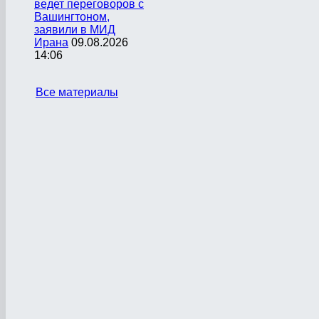
ведет переговоров с
Вашингтоном,
заявили в МИД
Ирана
09.08.2026
14:06
Все материалы