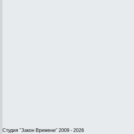
Студия "Закон Времени" 2009 - 2026