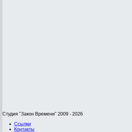
Студия "Закон Времени" 2009 - 2026
Ссылки
Контакты