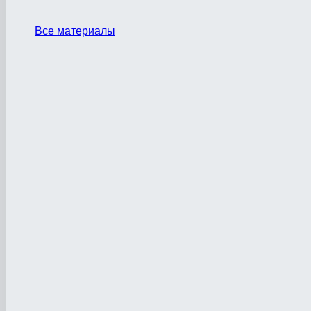
Все материалы