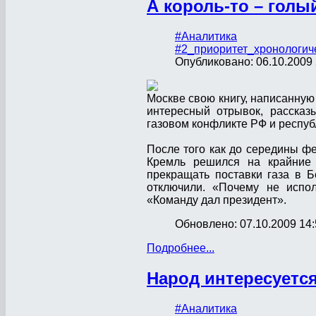
А король-то – голы
#Аналитика
#2_приоритет_хронологич
Опубликовано: 06.10.2009 
Москве свою книгу, написанную
интересный отрывок, расска
газовом конфликте РФ и респуб
После того как до середины фе
Кремль решился на крайние 
прекращать поставки газа в Б
отключили. «Почему не испол
«Команду дал президент».
Обновлено: 07.10.2009 14:
Подробнее...
Народ интересуется
#Аналитика