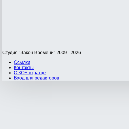
Студия "Закон Времени" 2009 - 2026
Ссылки
Контакты
О КОБ вкратце
Вход для редакторов