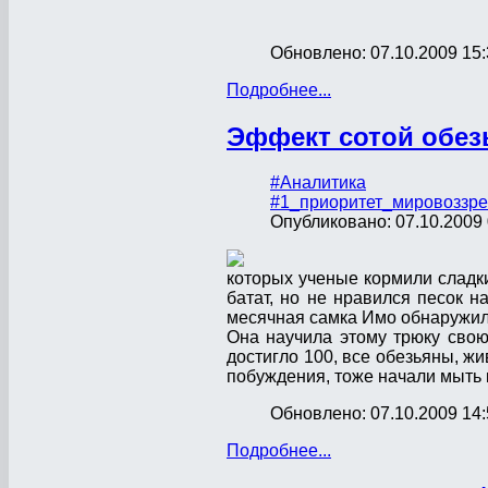
Обновлено: 07.10.2009 15:
Подробнее...
Эффект сотой обез
#Аналитика
#1_приоритет_мировоззре
Опубликовано: 07.10.2009 
которых ученые кормили сладки
батат, но не нравился песок н
месячная самка Имо обнаружила
Она научила этому трюку свою
достигло 100, все обезьяны, жи
побуждения, тоже начали мыть 
Обновлено: 07.10.2009 14:
Подробнее...