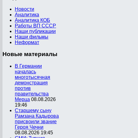
Новости
Аналитика
Аналитика КОБ
Работы ВП СССР
Наши публикации
Наши фильмы
Неформат
Новые
материалы
В Германии
началась
многотысячная
демонстрация
против
правительства
Мерца
08.08.2026
19:46
Старшему сыну
Рамзана Кадырова
присвоили звание
Героя Чечни
08.08.2026 19:45