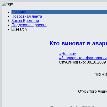
Главная
Новостная лента
Закон Времени
Поддержка проекта
Кто виноват в ава
#Новости
#3_приоритет_фактологич
Опубликовано: 08.10.2009 
ТЕХНИ
Открытого Акци