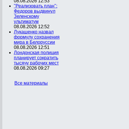
08.08.2026 12:53
"Реализовать план":
Федоров выдвинул
Зеленскому
ультиматум
08.08.2026 12:52
Лукашенко назвал
формулу сохранения
мира в Белоруссии
08.08.2026 12:51
Лондонская полиция
планирует сократить
тысячу рабочих мест
08.08.2026 09:27
Все материалы