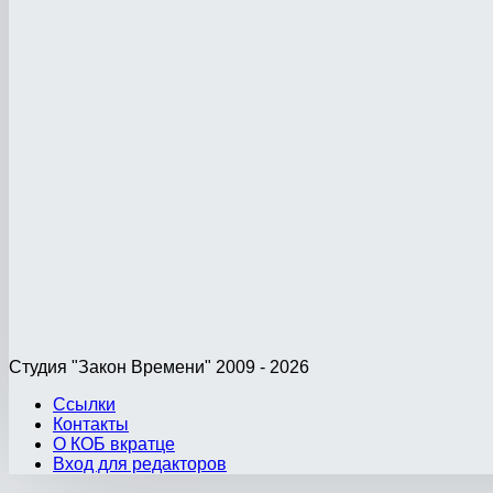
Студия "Закон Времени" 2009 - 2026
Ссылки
Контакты
О КОБ вкратце
Вход для редакторов