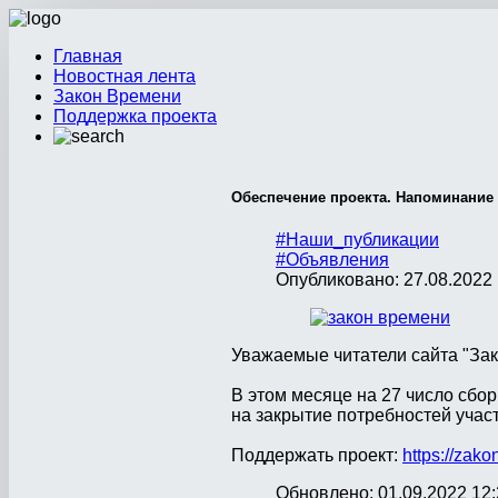
Главная
Новостная лента
Закон Времени
Поддержка проекта
Обеспечение проекта. Напоминание
#Наши_публикации
#Объявления
Опубликовано: 27.08.2022 
Уважаемые читатели сайта "Зак
В этом месяце на 27 число сбор
на закрытие потребностей учас
Поддержать проект:
https://zako
Обновлено: 01.09.2022 12: