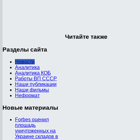
Читайте
также
Разделы
сайта
Новости
Аналитика
Аналитика КОБ
Работы ВП СССР
Наши публикации
Наши фильмы
Неформат
Новые
материалы
Forbes оценил
площадь
уничтоженных на
Украине складов в