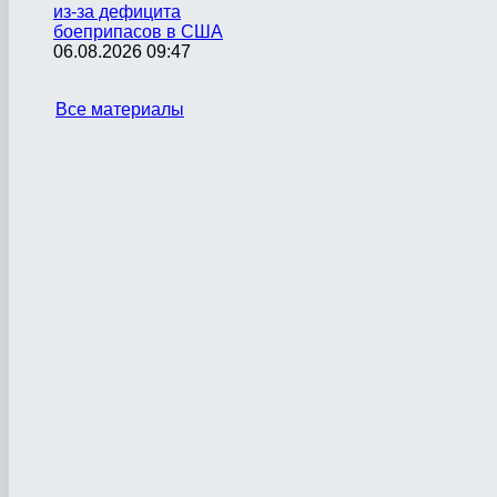
из-за дефицита
боеприпасов в США
06.08.2026 09:47
Все материалы