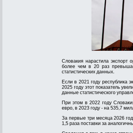
Словакия нарастила экспорт о
более чем в 20 раз превышае
статистических данных.
Если в 2021 году республика э
2025 году этот показатель уве
данные статистического управл
При этом в 2022 году Словаки
евро, в 2023 году - на 535,7 ми
За первые три месяца 2026 год
1,5 раза поставки за аналогичн