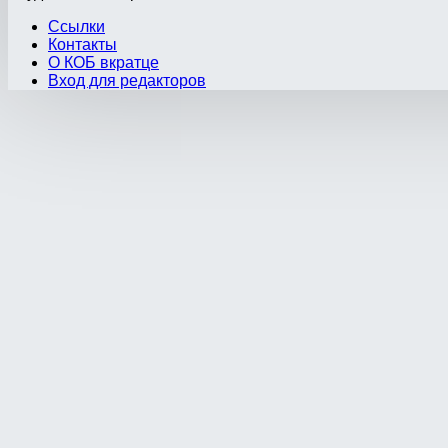
Ссылки
Контакты
О КОБ вкратце
Вход для редакторов