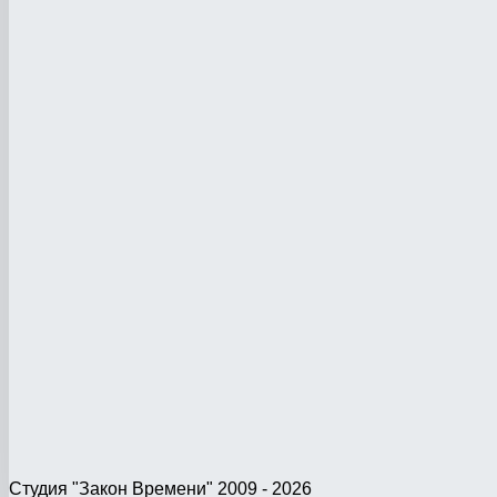
Студия "Закон Времени" 2009 - 2026