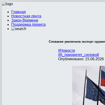
Главная
Новостная лента
Закон Времени
Поддержка проекта
Словакия увеличила экспорт оружия
#Новости
#6_приоритет_силовой
Опубликовано: 15.06.2026 