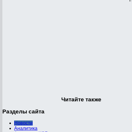
Читайте
также
Разделы
сайта
Новости
Аналитика