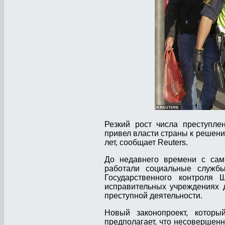
Резкий рост числа преступле
привел власти страны к решени
лет, сообщает Reuters.
До недавнего времени с са
работали социальные службы
Государственного контроля
исправительных учреждениях 
преступной деятельности.
Новый законопроект, котор
предполагает, что несовершенн