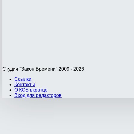
Студия "Закон Времени" 2009 - 2026
Ссылки
Контакты
О КОБ вкратце
Вход для редакторов