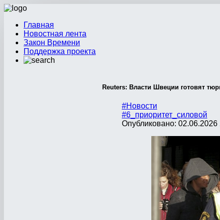
Главная
Новостная лента
Закон Времени
Поддержка проекта
Reuters: Власти Швеции готовят тю
#Новости
#6_приоритет_силовой
Опубликовано: 02.06.2026 