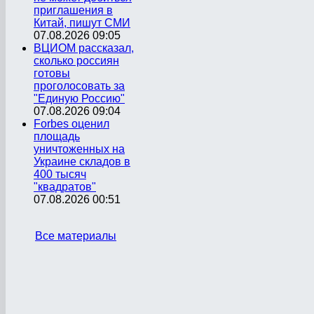
приглашения в
Китай, пишут СМИ
07.08.2026 09:05
ВЦИОМ рассказал,
сколько россиян
готовы
проголосовать за
"Единую Россию"
07.08.2026 09:04
Forbes оценил
площадь
уничтоженных на
Украине складов в
400 тысяч
"квадратов"
07.08.2026 00:51
Все материалы