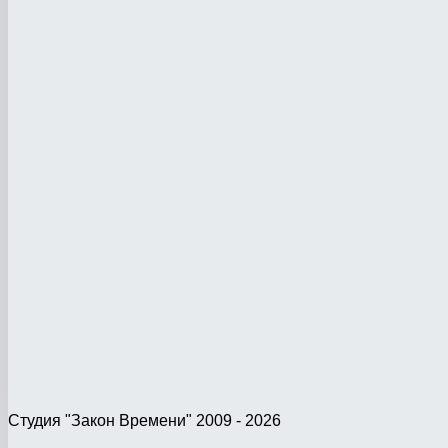
Студия "Закон Времени" 2009 - 2026