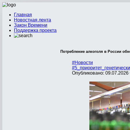
Главная
Новостная лента
Закон Времени
Поддержка проекта
Потребление алкоголя в России обн
#Новости
#5_приоритет_генетическ
Опубликовано: 09.07.2026 