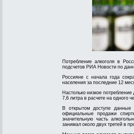
Потребление алкоголя в Росс
подсчетов РИА Новости по данн
Россияне с начала года сокр
населения за последние 12 мес
Настолько низкое потребление д
7,6 литра в расчете на одного ч
В открытом доступе данные 
официальные продажи спиртн
значительную часть алкоголь
занимал около двух третей в пр