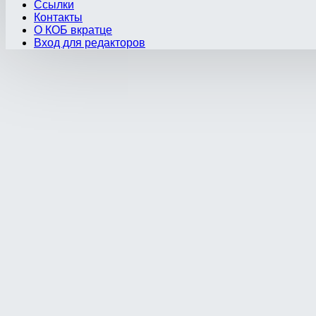
Ссылки
Контакты
О КОБ вкратце
Вход для редакторов