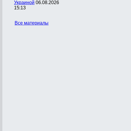
Украиной
06.08.2026
15:13
Все материалы