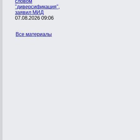
словом
"диверсификация",
заявил МИД
07.08.2026 09:06
Все материалы