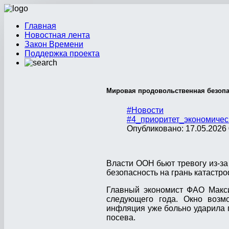
Главная
Новостная лента
Закон Времени
Поддержка проекта
Мировая продовольственная безопа
#Новости
#4_приоритет_экономичес
Опубликовано: 17.05.2026 
Власти ООН бьют тревогу из-за
безопасность на грань катастр
Главный экономист ФАО Макси
следующего года. Окно возм
инфляция уже больно ударила п
посева.