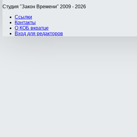
Студия "Закон Времени" 2009 - 2026
Ссылки
Контакты
О КОБ вкратце
Вход для редакторов