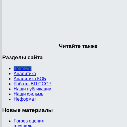
Читайте
также
Разделы
сайта
Новости
Аналитика
Аналитика КОБ
Работы ВП СССР
Наши публикации
Наши фильмы
Неформат
Новые
материалы
Forbes оценил
площадь