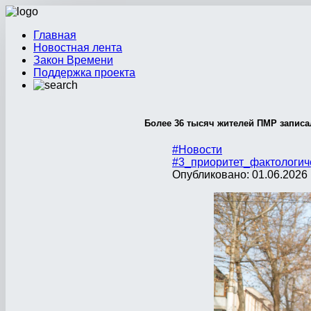
Главная
Новостная лента
Закон Времени
Поддержка проекта
Более 36 тысяч жителей ПМР записа
#Новости
#3_приоритет_фактологич
Опубликовано: 01.06.2026 