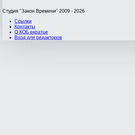
Студия "Закон Времени" 2009 - 2026
Ссылки
Контакты
О КОБ вкратце
Вход для редакторов