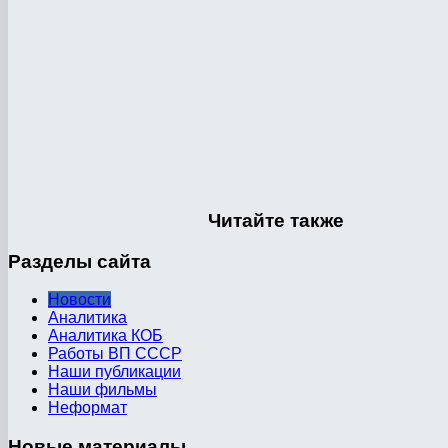
Читайте
также
Разделы
сайта
Новости
Аналитика
Аналитика КОБ
Работы ВП СССР
Наши публикации
Наши фильмы
Неформат
Новые
материалы