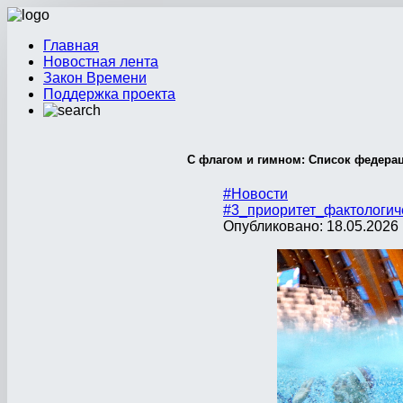
Главная
Новостная лента
Закон Времени
Поддержка проекта
С флагом и гимном: Список федерац
#Новости
#3_приоритет_фактологич
Опубликовано: 18.05.2026 