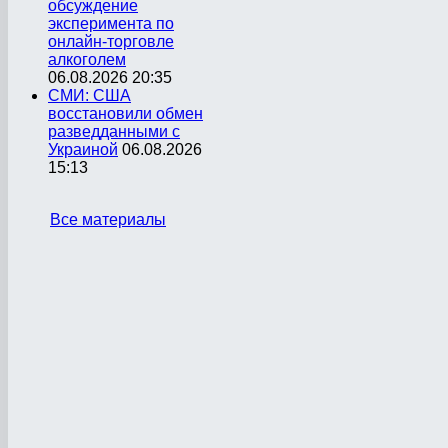
обсуждение
эксперимента по
онлайн-торговле
алкоголем
06.08.2026 20:35
СМИ: США
восстановили обмен
разведданными с
Украиной
06.08.2026
15:13
Все материалы