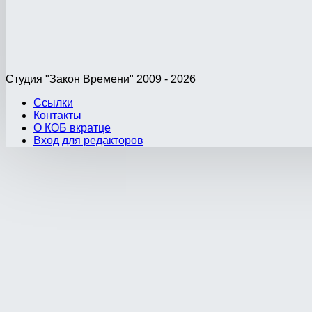
Студия "Закон Времени" 2009 - 2026
Ссылки
Контакты
О КОБ вкратце
Вход для редакторов