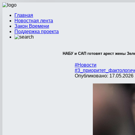
Главная
Новостная лента
Закон Времени
Поддержка проекта
НАБУ и САП готовят арест жены Зел
#Новости
#3_приоритет_фактологич
Опубликовано: 17.05.2026 