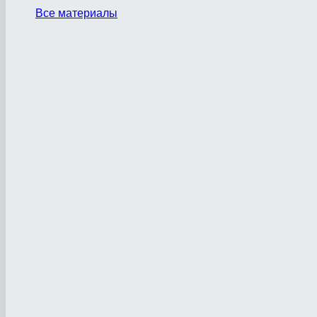
Все материалы