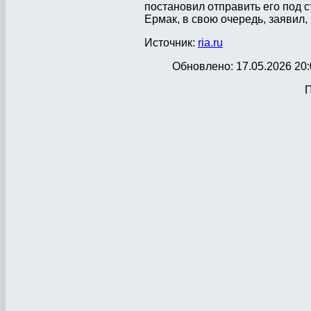
постановил отправить его под 
Ермак, в свою очередь, заявил, 
Источник:
ria.ru
Обновлено: 17.05.2026 20:
П