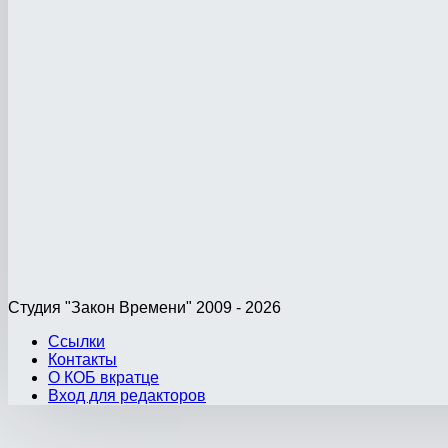
Студия "Закон Времени" 2009 - 2026
Ссылки
Контакты
О КОБ вкратце
Вход для редакторов