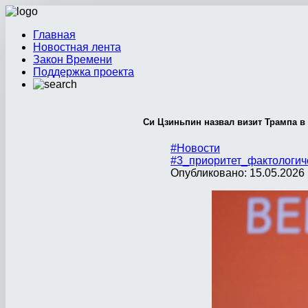
Главная
Новостная лента
Закон Времени
Поддержка проекта
Си Цзиньпин назвал визит Трампа в
#Новости
#3_приоритет_фактологич
Опубликовано: 15.05.2026 