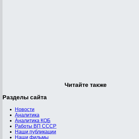
Читайте
также
Разделы
сайта
Новости
Аналитика
Аналитика КОБ
Работы ВП СССР
Наши публикации
Наши фильмы