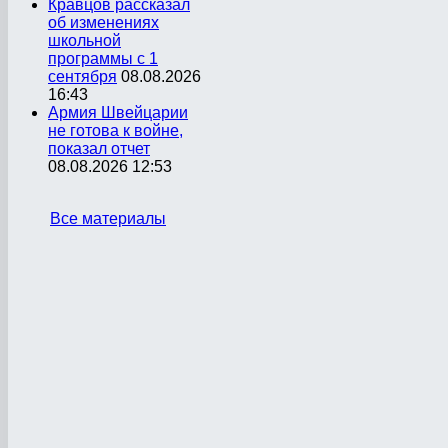
Кравцов рассказал
об изменениях
школьной
программы с 1
сентября
08.08.2026
16:43
Армия Швейцарии
не готова к войне,
показал отчет
08.08.2026 12:53
Все материалы