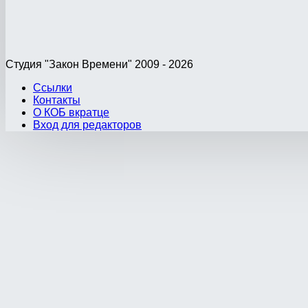
Студия "Закон Времени" 2009 - 2026
Ссылки
Контакты
О КОБ вкратце
Вход для редакторов