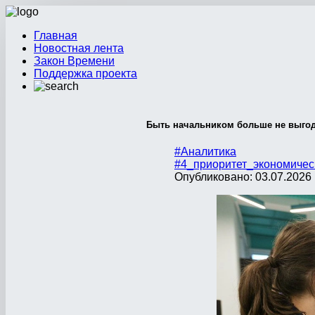
Главная
Новостная лента
Закон Времени
Поддержка проекта
Быть начальником больше не выго
#Аналитика
#4_приоритет_экономичес
Опубликовано: 03.07.2026 