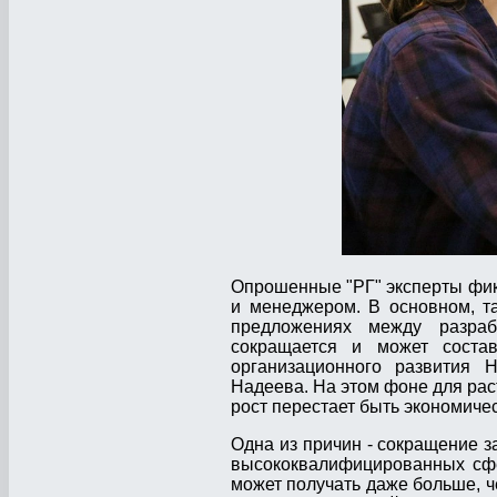
Опрошенные "РГ" эксперты фик
и менеджером. В основном, та
предложениях между разраб
сокращается и может состав
организационного развития 
Надеева. На этом фоне для рас
рост перестает быть экономич
Одна из причин - сокращение 
высококвалифицированных сфе
может получать даже больше, че