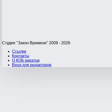
Студия "Закон Времени" 2009 - 2026
Ссылки
Контакты
О КОБ вкратце
Вход для редакторов