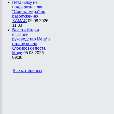
Нетаньяху не
поддержал план
"Совета мира" по
разоружению
ХАМАС
05.08.2026
11:33
Власти Индии
вызвали
руководство Meta* в
страну после
блокировки поста
Моди
05.08.2026
09:38
Все материалы