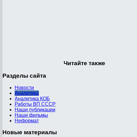
Читайте
также
Разделы
сайта
Новости
Аналитика
Аналитика КОБ
Работы ВП СССР
Наши публикации
Наши фильмы
Неформат
Новые
материалы