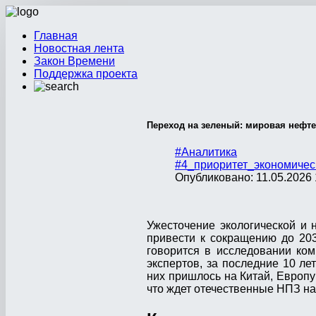
Главная
Новостная лента
Закон Времени
Поддержка проекта
Переход на зеленый: мировая нефте
#Аналитика
#4_приоритет_экономичес
Опубликовано: 11.05.2026 
Ужесточение экологической и 
привести к сокращению до 20
говорится в исследовании ко
экспертов, за последние 10 ле
них пришлось на Китай, Европу
что ждет отечественные НПЗ н