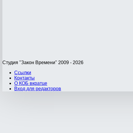
Студия "Закон Времени" 2009 - 2026
Ссылки
Контакты
О КОБ вкратце
Вход для редакторов