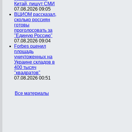
Китай, пишут СМИ
07.08.2026 09:05
ВЦИОМ рассказал,
сколько россиян
готовы
проголосовать за
"Единую Россию"
07.08.2026 09:04
Forbes оценил
площадь
уничтоженных на
Украине складов в
400 тысяч
"квадратов"
07.08.2026 00:51
Все материалы