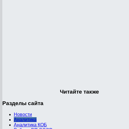
Читайте
также
Разделы
сайта
Новости
Аналитика
Аналитика КОБ