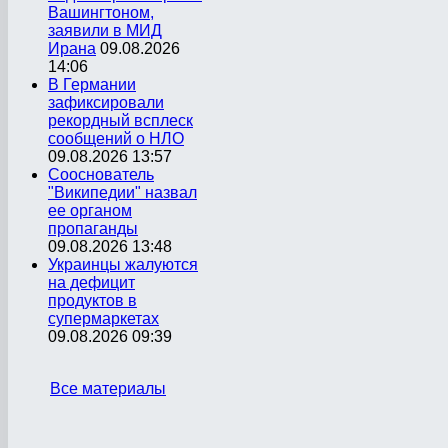
Вашингтоном,
заявили в МИД
Ирана
09.08.2026
14:06
В Германии
зафиксировали
рекордный всплеск
сообщений о НЛО
09.08.2026 13:57
Сооснователь
"Википедии" назвал
ее органом
пропаганды
09.08.2026 13:48
Украинцы жалуются
на дефицит
продуктов в
супермаркетах
09.08.2026 09:39
Все материалы