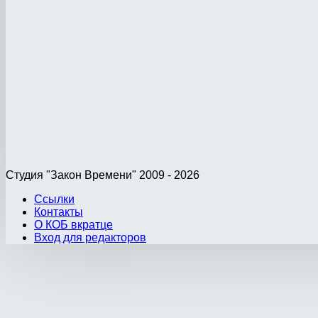
Студия "Закон Времени" 2009 - 2026
Ссылки
Контакты
О КОБ вкратце
Вход для редакторов