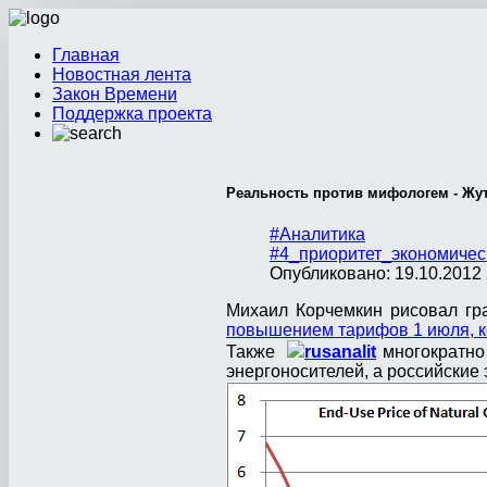
Главная
Новостная лента
Закон Времени
Поддержка проекта
Реальность против мифологем - Жут
#Аналитика
#4_приоритет_экономичес
Опубликовано: 19.10.2012 
Михаил Корчемкин рисовал гр
повышением тарифов 1 июля, к
Также
rusanalit
многократно 
энергоносителей, а российские