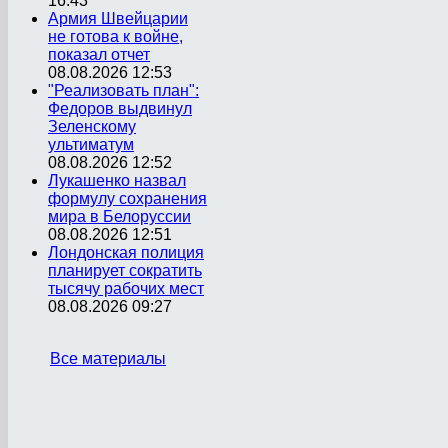
16:43
Армия Швейцарии
не готова к войне,
показал отчет
08.08.2026 12:53
"Реализовать план":
Федоров выдвинул
Зеленскому
ультиматум
08.08.2026 12:52
Лукашенко назвал
формулу сохранения
мира в Белоруссии
08.08.2026 12:51
Лондонская полиция
планирует сократить
тысячу рабочих мест
08.08.2026 09:27
Все материалы