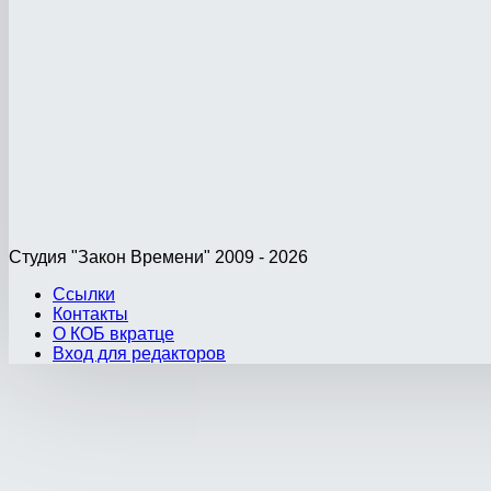
Студия "Закон Времени" 2009 - 2026
Ссылки
Контакты
О КОБ вкратце
Вход для редакторов